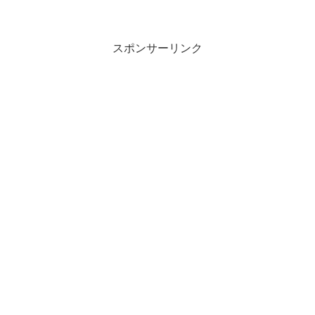
スポンサーリンク